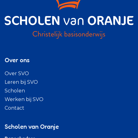
Over ons
Over SVO
Leren bij SVO
Scholen
Werken bij SVO
Contact
Scholen van Oranje