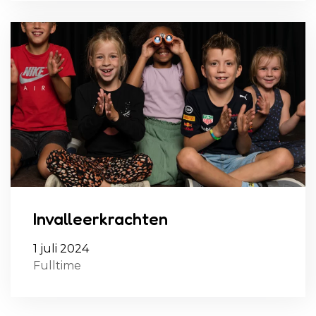
Invalleerkrachten
1 juli 2024
Fulltime