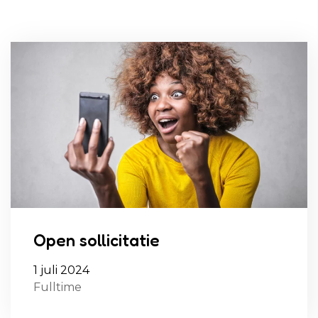
Open sollicitatie
1 juli 2024
Fulltime